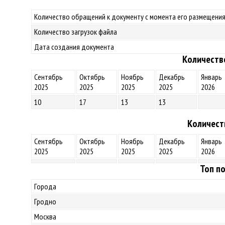
Количество обращений к документу с момента его размещения
Количество загрузок файла
Дата создания документа
Количеств
Сентябрь
Октябрь
Ноябрь
Декабрь
Январь
2025
2025
2025
2025
2026
10
17
13
13
Количест
Сентябрь
Октябрь
Ноябрь
Декабрь
Январь
2025
2025
2025
2025
2026
Топ по
Города
Гродно
Москва