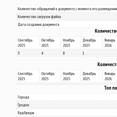
Количество обращений к документу с момента его размещения
Количество загрузок файла
Дата создания документа
Количеств
Сентябрь
Октябрь
Ноябрь
Декабрь
Январь
2025
2025
2025
2025
2026
3
4
8
1
Количест
Сентябрь
Октябрь
Ноябрь
Декабрь
Январь
2025
2025
2025
2025
2026
Топ по
Города
Гродно
Вудбридж