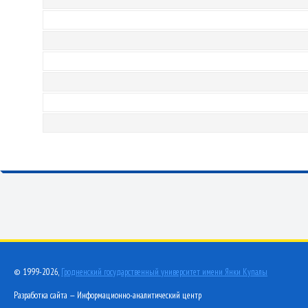
© 1999-2026,
Гродненский государственный университет имени Янки Купалы
Разработка сайта — Информационно-аналитический центр