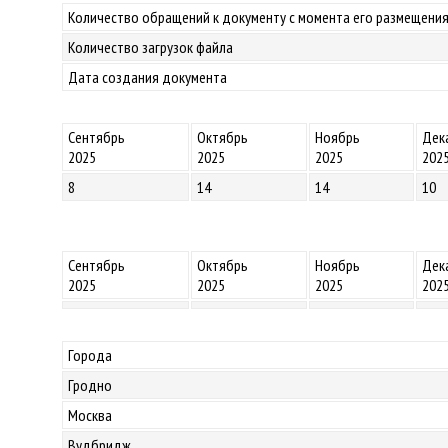
Количество обращений к документу с момента его размещения
Количество загрузок файла
Дата создания документа
Сентябрь
Октябрь
Ноябрь
Дек
2025
2025
2025
202
8
14
14
10
Сентябрь
Октябрь
Ноябрь
Дек
2025
2025
2025
202
Города
Гродно
Москва
Вудбридж