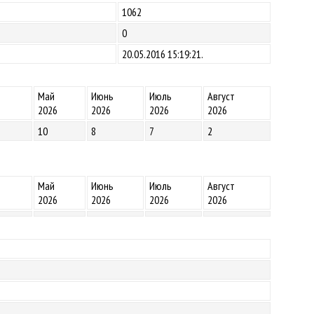
1062
0
20.05.2016 15:19:21.
Май
Июнь
Июль
Август
2026
2026
2026
2026
10
8
7
2
Май
Июнь
Июль
Август
2026
2026
2026
2026