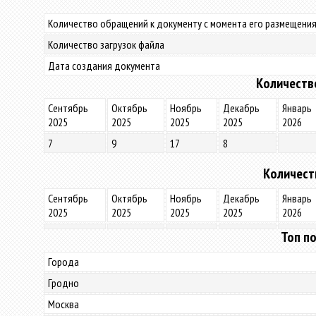
Количество обращений к документу с момента его размещения
Количество загрузок файла
Дата создания документа
Количеств
Сентябрь
Октябрь
Ноябрь
Декабрь
Январь
2025
2025
2025
2025
2026
7
9
17
8
Количест
Сентябрь
Октябрь
Ноябрь
Декабрь
Январь
2025
2025
2025
2025
2026
Топ по
Города
Гродно
Москва