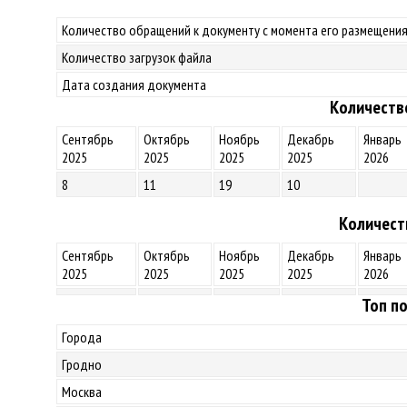
Количество обращений к документу с момента его размещения
Количество загрузок файла
Дата создания документа
Количеств
Сентябрь
Октябрь
Ноябрь
Декабрь
Январь
2025
2025
2025
2025
2026
8
11
19
10
Количест
Сентябрь
Октябрь
Ноябрь
Декабрь
Январь
2025
2025
2025
2025
2026
Топ по
Города
Гродно
Москва