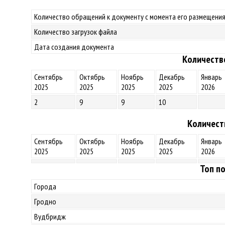
Количество обращений к документу с момента его размещения
Количество загрузок файла
Дата создания документа
Количеств
Сентябрь
Октябрь
Ноябрь
Декабрь
Январь
2025
2025
2025
2025
2026
2
9
9
10
Количест
Сентябрь
Октябрь
Ноябрь
Декабрь
Январь
2025
2025
2025
2025
2026
Топ по
Города
Гродно
Вудбридж