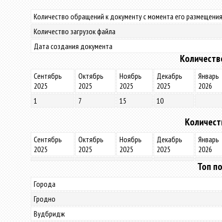
Количество обращений к документу с момента его размещения
Количество загрузок файла
Дата создания документа
Количеств
Сентябрь
Октябрь
Ноябрь
Декабрь
Январь
2025
2025
2025
2025
2026
1
7
15
10
Количест
Сентябрь
Октябрь
Ноябрь
Декабрь
Январь
2025
2025
2025
2025
2026
Топ по
Города
Гродно
Вудбридж