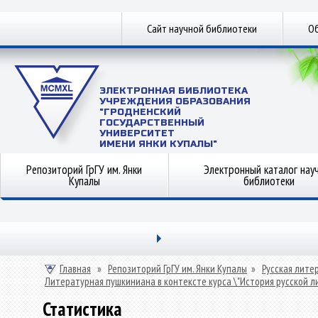
Сайт научной библиотеки
Об
ЭЛЕКТРОННАЯ БИБЛИОТЕКА
УЧРЕЖДЕНИЯ ОБРАЗОВАНИЯ
"ГРОДНЕНСКИЙ
ГОСУДАРСТВЕННЫЙ
УНИВЕРСИТЕТ
ИМЕНИ ЯНКИ КУПАЛЫ"
Репозиторий ГрГУ им. Янки
Электронный каталог нау
Купалы
библиотеки
Главная
»
Репозиторий ГрГУ им. Янки Купалы
»
Русская лите
Литературная пушкиниана в контексте курса \"История русской л
Статистика