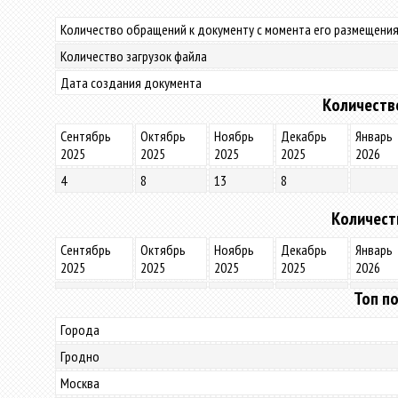
Количество обращений к документу с момента его размещения
Количество загрузок файла
Дата создания документа
Количеств
Сентябрь
Октябрь
Ноябрь
Декабрь
Январь
2025
2025
2025
2025
2026
4
8
13
8
Количест
Сентябрь
Октябрь
Ноябрь
Декабрь
Январь
2025
2025
2025
2025
2026
Топ по
Города
Гродно
Москва