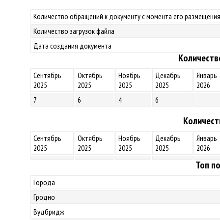
Количество обращений к документу с момента его размещения
Количество загрузок файла
Дата создания документа
Количеств
Сентябрь
Октябрь
Ноябрь
Декабрь
Январь
2025
2025
2025
2025
2026
7
6
4
6
Количест
Сентябрь
Октябрь
Ноябрь
Декабрь
Январь
2025
2025
2025
2025
2026
Топ по
Города
Гродно
Вудбридж