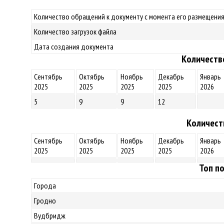
Количество обращений к документу с момента его размещения
Количество загрузок файла
Дата создания документа
Количеств
Сентябрь
Октябрь
Ноябрь
Декабрь
Январь
2025
2025
2025
2025
2026
5
9
9
12
Количест
Сентябрь
Октябрь
Ноябрь
Декабрь
Январь
2025
2025
2025
2025
2026
Топ по
Города
Гродно
Вудбридж