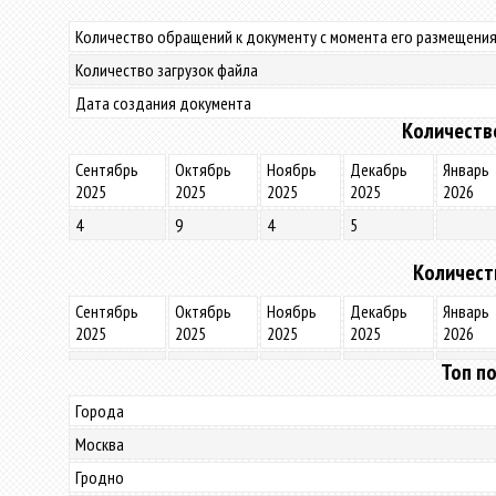
Количество обращений к документу с момента его размещения
Количество загрузок файла
Дата создания документа
Количеств
Сентябрь
Октябрь
Ноябрь
Декабрь
Январь
2025
2025
2025
2025
2026
4
9
4
5
Количест
Сентябрь
Октябрь
Ноябрь
Декабрь
Январь
2025
2025
2025
2025
2026
Топ по
Города
Москва
Гродно