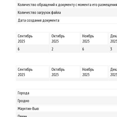
Количество обращений к документу с момента его размещения
Количество загрузок файла
Дата создания документа
Сентябрь
Октябрь
Ноябрь
Дек
2025
2025
2025
202
6
2
6
3
Сентябрь
Октябрь
Ноябрь
Дек
2025
2025
2025
202
Города
Гродно
Маунтин-Вью
Пекин