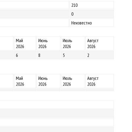
210
0
Неизвестно
Май
Июнь
Июль
Август
2026
2026
2026
2026
6
8
5
2
Май
Июнь
Июль
Август
2026
2026
2026
2026