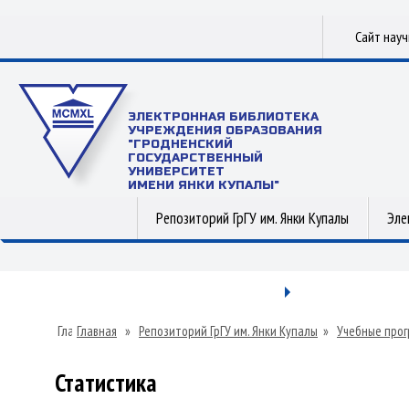
Сайт нау
ЭЛЕКТРОННАЯ БИБЛИОТЕКА
УЧРЕЖДЕНИЯ ОБРАЗОВАНИЯ
"ГРОДНЕНСКИЙ
ГОСУДАРСТВЕННЫЙ
УНИВЕРСИТЕТ
ИМЕНИ ЯНКИ КУПАЛЫ"
Репозиторий ГрГУ им. Янки Купалы
Эле
Главная
»
Репозиторий ГрГУ им. Янки Купалы
»
Учебные прог
Статистика