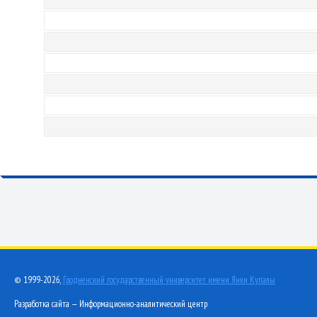
© 1999-2026,
Гродненский государственный университет имени Янки Купалы
Разработка сайта — Информационно-аналитический центр