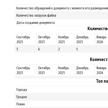
Количество обращений к документу с момента его размещения
Количество загрузок файла
Дата создания документа
Количеств
Сентябрь
Октябрь
Ноябрь
Декабрь
Январь
2025
2025
2025
2025
2026
5
6
2
5
Количест
Сентябрь
Октябрь
Ноябрь
Декабрь
Январь
2025
2025
2025
2025
2026
Топ по
Города
Гродно
Пекин