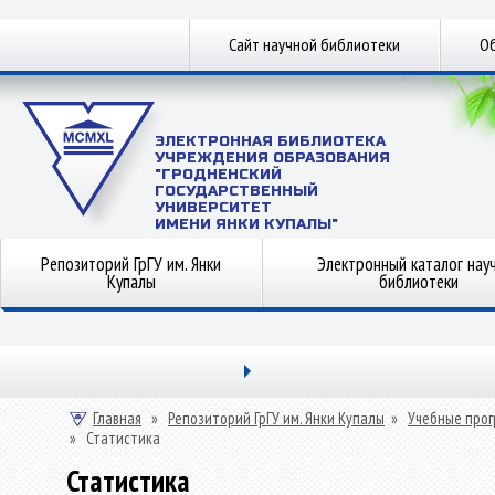
Сайт научной библиотеки
Об
ЭЛЕКТРОННАЯ БИБЛИОТЕКА
УЧРЕЖДЕНИЯ ОБРАЗОВАНИЯ
"ГРОДНЕНСКИЙ
ГОСУДАРСТВЕННЫЙ
УНИВЕРСИТЕТ
ИМЕНИ ЯНКИ КУПАЛЫ"
Репозиторий ГрГУ им. Янки
Электронный каталог нау
Купалы
библиотеки
Главная
»
Репозиторий ГрГУ им. Янки Купалы
»
Учебные прог
»
Статистика
Статистика