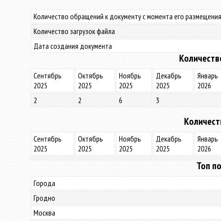
Количество обращений к документу с момента его размещения
Количество загрузок файла
Дата создания документа
Количеств
Сентябрь
Октябрь
Ноябрь
Декабрь
Январь
2025
2025
2025
2025
2026
2
2
6
3
Количест
Сентябрь
Октябрь
Ноябрь
Декабрь
Январь
2025
2025
2025
2025
2026
Топ по
Города
Гродно
Москва