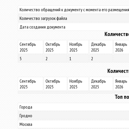
Количество обращений к документу с момента его размещения
Количество загрузок файла
Дата создания документа
Количеств
Сентябрь
Октябрь
Ноябрь
Декабрь
Январь
2025
2025
2025
2025
2026
5
2
1
2
Количест
Сентябрь
Октябрь
Ноябрь
Декабрь
Январь
2025
2025
2025
2025
2026
Топ по
Города
Гродно
Москва