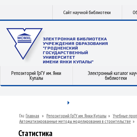
Сайт научной библиотеки
Об
ЭЛЕКТРОННАЯ БИБЛИОТЕКА
УЧРЕЖДЕНИЯ ОБРАЗОВАНИЯ
"ГРОДНЕНСКИЙ
ГОСУДАРСТВЕННЫЙ
УНИВЕРСИТЕТ
ИМЕНИ ЯНКИ КУПАЛЫ"
Репозиторий ГрГУ им. Янки
Электронный каталог нау
Купалы
библиотеки
Главная
»
Репозиторий ГрГУ им. Янки Купалы
»
Учебные прог
Автоматизированные методы моделирования в строительстве
»
Статистика