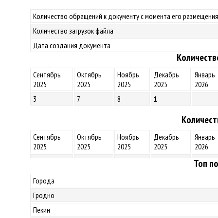
Количество обращений к документу с момента его размещения
Количество загрузок файла
Дата создания документа
Количеств
Сентябрь
Октябрь
Ноябрь
Декабрь
Январь
2025
2025
2025
2025
2026
3
7
8
1
Количест
Сентябрь
Октябрь
Ноябрь
Декабрь
Январь
2025
2025
2025
2025
2026
Топ по
Города
Гродно
Пекин