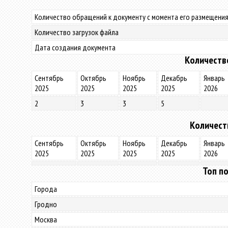
Количество обращений к документу с момента его размещения
Количество загрузок файла
Дата создания документа
Количеств
Сентябрь
Октябрь
Ноябрь
Декабрь
Январь
2025
2025
2025
2025
2026
2
3
3
5
Количест
Сентябрь
Октябрь
Ноябрь
Декабрь
Январь
2025
2025
2025
2025
2026
Топ по
Города
Гродно
Москва