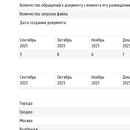
Количество обращений к документу с момента его размещения
Количество загрузок файла
Дата создания документа
Сентябрь
Октябрь
Ноябрь
Дек
2025
2025
2025
202
3
8
6
7
Сентябрь
Октябрь
Ноябрь
Дек
2025
2025
2025
202
Города
Гродно
Москва
Вудбридж