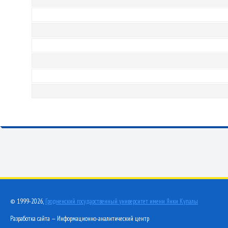
© 1999-2026,
Гродненский государственный университет имени Янки Купалы
Разработка сайта — Информационно-аналитический центр