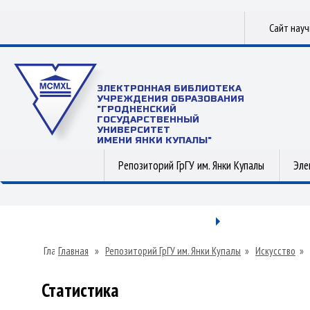
Сайт нау
ЭЛЕКТРОННАЯ БИБЛИОТЕКА
УЧРЕЖДЕНИЯ ОБРАЗОВАНИЯ
"ГРОДНЕНСКИЙ
ГОСУДАРСТВЕННЫЙ
УНИВЕРСИТЕТ
ИМЕНИ ЯНКИ КУПАЛЫ"
Репозиторий ГрГУ им. Янки Купалы
Эле
Главная
»
Репозиторий ГрГУ им. Янки Купалы
»
Искусство
»
Статистика