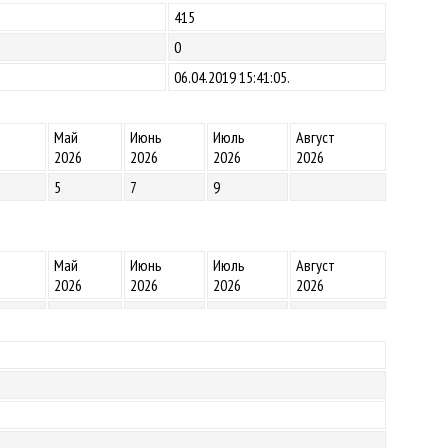
415
0
06.04.2019 15:41:05.
Май
Июнь
Июль
Август
2026
2026
2026
2026
5
7
9
Май
Июнь
Июль
Август
2026
2026
2026
2026