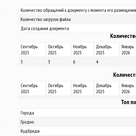
Количество обращений к документу с момента его размещения
Количество загрузок файла
Дата создания документа
Количеств
Сентябрь
Октябрь
Ноябрь
Декабрь
Январь
2025
2025
2025
2025
2026
5
3
6
4
Количест
Сентябрь
Октябрь
Ноябрь
Декабрь
Январь
2025
2025
2025
2025
2026
Топ по
Города
Гродно
Вудбридж