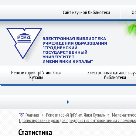
Сайт научной библиотеки
Об
ЭЛЕКТРОННАЯ БИБЛИОТЕКА
УЧРЕЖДЕНИЯ ОБРАЗОВАНИЯ
"ГРОДНЕНСКИЙ
ГОСУДАРСТВЕННЫЙ
УНИВЕРСИТЕТ
ИМЕНИ ЯНКИ КУПАЛЫ"
Репозиторий ГрГУ им. Янки
Электронный каталог нау
Купалы
библиотеки
Главная
»
Репозиторий ГрГУ им. Янки Купалы
»
Математичес
Прогнозирование доходов предприятия бытовой химии с помощью
Статистика