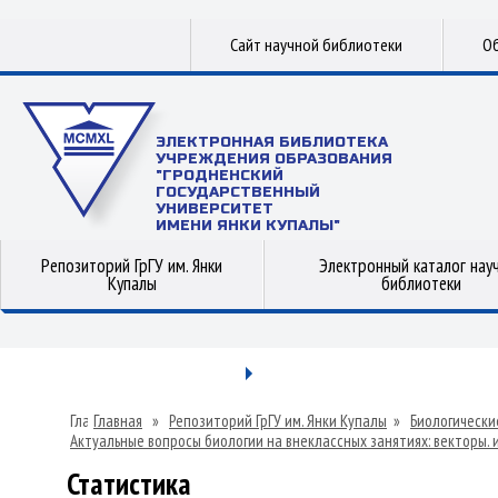
Сайт научной библиотеки
Об
ЭЛЕКТРОННАЯ БИБЛИОТЕКА
УЧРЕЖДЕНИЯ ОБРАЗОВАНИЯ
"ГРОДНЕНСКИЙ
ГОСУДАРСТВЕННЫЙ
УНИВЕРСИТЕТ
ИМЕНИ ЯНКИ КУПАЛЫ"
Репозиторий ГрГУ им. Янки
Электронный каталог нау
Купалы
библиотеки
Главная
»
Репозиторий ГрГУ им. Янки Купалы
»
Биологически
Актуальные вопросы биологии на внеклассных занятиях: векторы.
Статистика