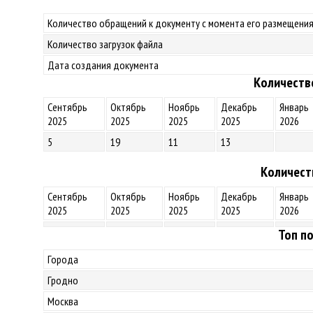
Количество обращений к документу с момента его размещения
Количество загрузок файла
Дата создания документа
Количеств
Сентябрь
Октябрь
Ноябрь
Декабрь
Январь
2025
2025
2025
2025
2026
5
19
11
13
Количест
Сентябрь
Октябрь
Ноябрь
Декабрь
Январь
2025
2025
2025
2025
2026
Топ по
Города
Гродно
Москва