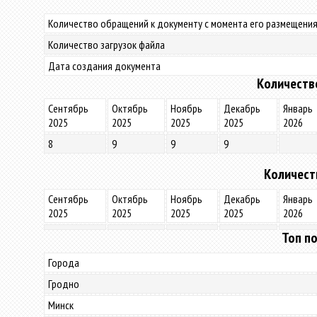
Количество обращений к документу с момента его размещения
Количество загрузок файла
Дата создания документа
Количеств
Сентябрь
Октябрь
Ноябрь
Декабрь
Январь
2025
2025
2025
2025
2026
8
9
9
9
Количест
Сентябрь
Октябрь
Ноябрь
Декабрь
Январь
2025
2025
2025
2025
2026
Топ по
Города
Гродно
Минск