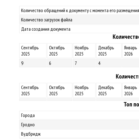
Количество обращений к документу с момента его размещения
Количество загрузок файла
Дата создания документа
Количеств
Сентябрь
Октябрь
Ноябрь
Декабрь
Январь
2025
2025
2025
2025
2026
9
6
7
4
Количест
Сентябрь
Октябрь
Ноябрь
Декабрь
Январь
2025
2025
2025
2025
2026
Топ по
Города
Гродно
Вудбридж