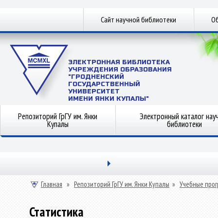
Сайт научной библиотеки
Об
ЭЛЕКТРОННАЯ БИБЛИОТЕКА
УЧРЕЖДЕНИЯ ОБРАЗОВАНИЯ
"ГРОДНЕНСКИЙ
ГОСУДАРСТВЕННЫЙ
УНИВЕРСИТЕТ
ИМЕНИ ЯНКИ КУПАЛЫ"
Репозиторий ГрГУ им. Янки
Электронный каталог нау
Купалы
библиотеки
Главная
»
Репозиторий ГрГУ им. Янки Купалы
»
Учебные прог
Статистика