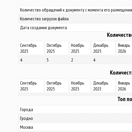
Количество обращений к документу с момента его размещения
Количество загрузок файла
Дата создания документа
Количеств
Сентябрь
Октябрь
Ноябрь
Декабрь
Январь
2025
2025
2025
2025
2026
4
5
2
4
Количест
Сентябрь
Октябрь
Ноябрь
Декабрь
Январь
2025
2025
2025
2025
2026
Топ по
Города
Гродно
Москва