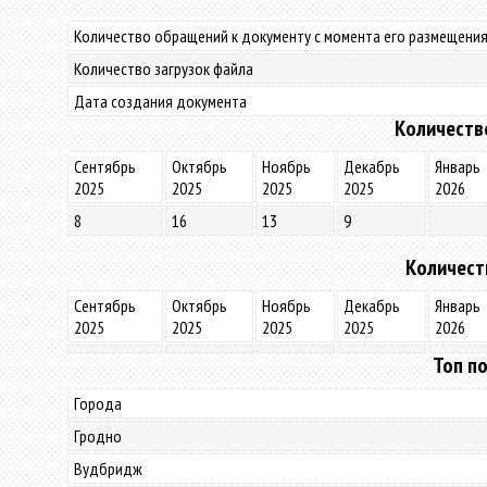
Количество обращений к документу с момента его размещения
Количество загрузок файла
Дата создания документа
Количеств
Сентябрь
Октябрь
Ноябрь
Декабрь
Январь
2025
2025
2025
2025
2026
8
16
13
9
Количест
Сентябрь
Октябрь
Ноябрь
Декабрь
Январь
2025
2025
2025
2025
2026
Топ по
Города
Гродно
Вудбридж