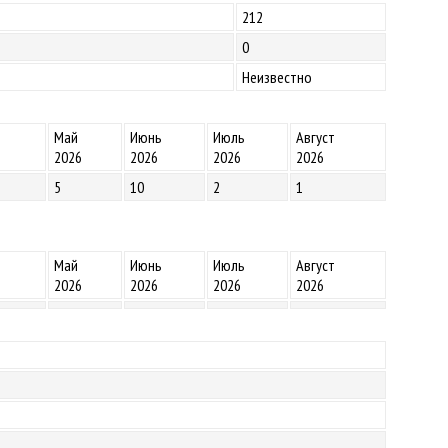
212
0
Неизвестно
Май
Июнь
Июль
Август
2026
2026
2026
2026
5
10
2
1
Май
Июнь
Июль
Август
2026
2026
2026
2026