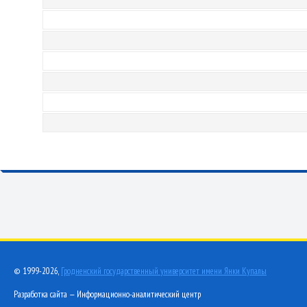
© 1999-2026,
Гродненский государственный университет имени Янки Купалы
Разработка сайта — Информационно-аналитический центр