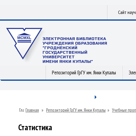
Сайт нау
ЭЛЕКТРОННАЯ БИБЛИОТЕКА
УЧРЕЖДЕНИЯ ОБРАЗОВАНИЯ
"ГРОДНЕНСКИЙ
ГОСУДАРСТВЕННЫЙ
УНИВЕРСИТЕТ
ИМЕНИ ЯНКИ КУПАЛЫ"
Репозиторий ГрГУ им. Янки Купалы
Эле
Главная
»
Репозиторий ГрГУ им. Янки Купалы
»
Учебные прог
Статистика