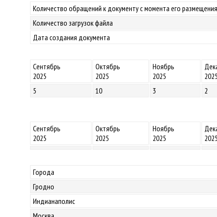
Количество обращений к документу с момента его размещения
Количество загрузок файла
Дата создания документа
Сентябрь
Октябрь
Ноябрь
Дек
2025
2025
2025
202
5
10
3
2
Сентябрь
Октябрь
Ноябрь
Дек
2025
2025
2025
202
Города
Гродно
Индианаполис
Москва