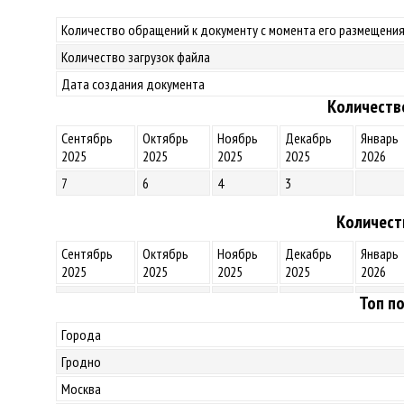
Количество обращений к документу с момента его размещения
Количество загрузок файла
Дата создания документа
Количеств
Сентябрь
Октябрь
Ноябрь
Декабрь
Январь
2025
2025
2025
2025
2026
7
6
4
3
Количест
Сентябрь
Октябрь
Ноябрь
Декабрь
Январь
2025
2025
2025
2025
2026
Топ по
Города
Гродно
Москва