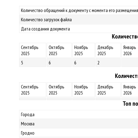
Количество обращений к документу с момента его размещения
Количество загрузок файла
Дата создания документа
Количеств
Сентябрь
Октябрь
Ноябрь
Декабрь
Январь
2025
2025
2025
2025
2026
5
6
6
2
Количест
Сентябрь
Октябрь
Ноябрь
Декабрь
Январь
2025
2025
2025
2025
2026
Топ по
Города
Москва
Гродно