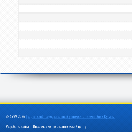
© 1999-2026,
Гродненский государственный университет имени Янки Купалы
Разработка сайта — Информационно-аналитический центр