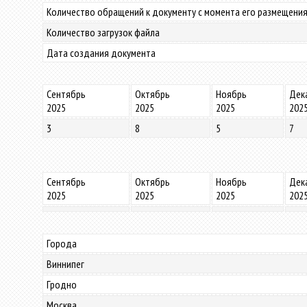
Количество обращений к документу с момента его размещения
Количество загрузок файла
Дата создания документа
Сентябрь
Октябрь
Ноябрь
Дек
2025
2025
2025
202
3
8
5
7
Сентябрь
Октябрь
Ноябрь
Дек
2025
2025
2025
202
Города
Виннипег
Гродно
Москва