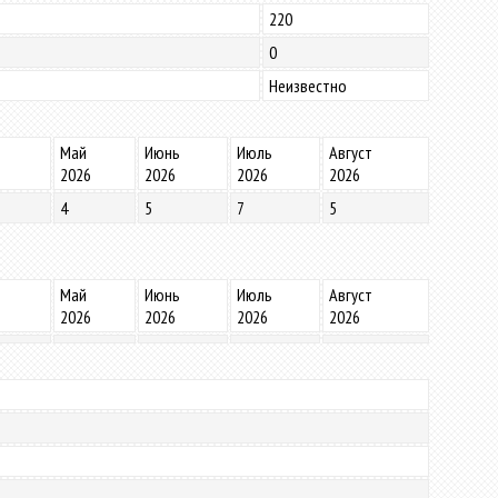
220
0
Неизвестно
Май
Июнь
Июль
Август
2026
2026
2026
2026
4
5
7
5
Май
Июнь
Июль
Август
2026
2026
2026
2026