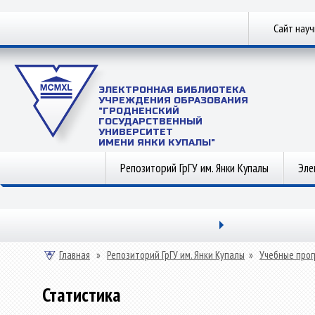
Сайт нау
ЭЛЕКТРОННАЯ БИБЛИОТЕКА
УЧРЕЖДЕНИЯ ОБРАЗОВАНИЯ
"ГРОДНЕНСКИЙ
ГОСУДАРСТВЕННЫЙ
УНИВЕРСИТЕТ
ИМЕНИ ЯНКИ КУПАЛЫ"
Репозиторий ГрГУ им. Янки Купалы
Эле
Главная
»
Репозиторий ГрГУ им. Янки Купалы
»
Учебные прог
Статистика