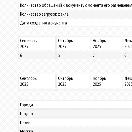
Количество обращений к документу с момента его размещения
Количество загрузок файла
Дата создания документа
Сентябрь
Октябрь
Ноябрь
Дек
2025
2025
2025
202
6
5
7
6
Сентябрь
Октябрь
Ноябрь
Дек
2025
2025
2025
202
Города
Гродно
Пекин
Москва