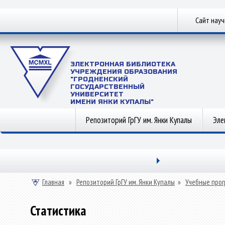
Сайт нау
ЭЛЕКТРОННАЯ БИБЛИОТЕКА
УЧРЕЖДЕНИЯ ОБРАЗОВАНИЯ
"ГРОДНЕНСКИЙ
ГОСУДАРСТВЕННЫЙ
УНИВЕРСИТЕТ
ИМЕНИ ЯНКИ КУПАЛЫ"
Репозиторий ГрГУ им. Янки Купалы
Эле
Главная
»
Репозиторий ГрГУ им. Янки Купалы
»
Учебные прог
Статистика