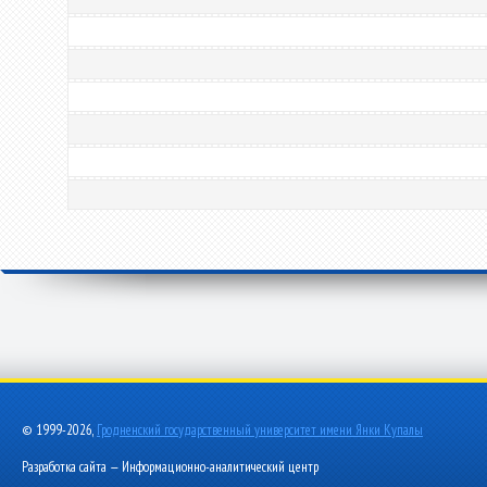
© 1999-2026,
Гродненский государственный университет имени Янки Купалы
Разработка сайта — Информационно-аналитический центр