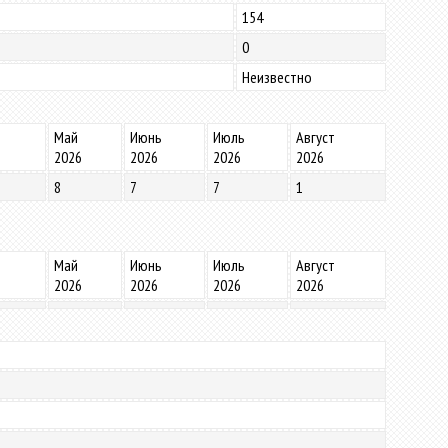
154
0
Неизвестно
Май
Июнь
Июль
Август
2026
2026
2026
2026
8
7
7
1
Май
Июнь
Июль
Август
2026
2026
2026
2026