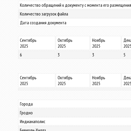
Количество обращений к документу с момента его размещения
Количество загрузок файла
Дата создания документа
Сентябрь
Октябрь
Ноябрь
Дек
2025
2025
2025
202
6
3
3
5
Сентябрь
Октябрь
Ноябрь
Дек
2025
2025
2025
202
Города
Гродно
Индианаполис
Беверли-Хиллз