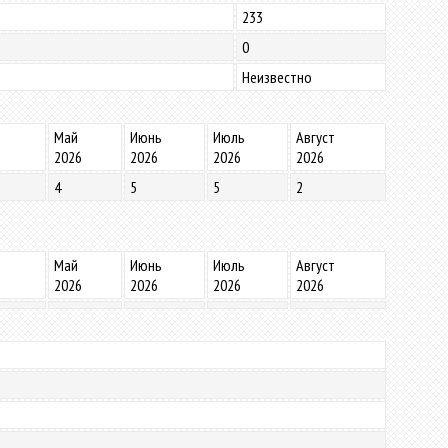
233
0
Неизвестно
Май
Июнь
Июль
Август
2026
2026
2026
2026
4
5
5
2
Май
Июнь
Июль
Август
2026
2026
2026
2026