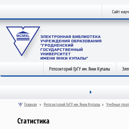
Сайт нау
ЭЛЕКТРОННАЯ БИБЛИОТЕКА
УЧРЕЖДЕНИЯ ОБРАЗОВАНИЯ
"ГРОДНЕНСКИЙ
ГОСУДАРСТВЕННЫЙ
УНИВЕРСИТЕТ
ИМЕНИ ЯНКИ КУПАЛЫ"
Репозиторий ГрГУ им. Янки Купалы
Эле
Главная
»
Репозиторий ГрГУ им. Янки Купалы
»
Учебные прог
Статистика