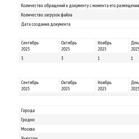
Количество обращений к документу с момента его размещения
Количество загрузок файла
Дата создания документа
Сентябрь
Октябрь
Ноябрь
Дек
2025
2025
2025
202
5
3
1
1
Сентябрь
Октябрь
Ноябрь
Дек
2025
2025
2025
202
Города
Гродно
Москва
Хьюстон