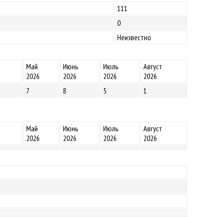
111
0
Неизвестно
Май
Июнь
Июль
Август
2026
2026
2026
2026
7
8
5
1
Май
Июнь
Июль
Август
2026
2026
2026
2026