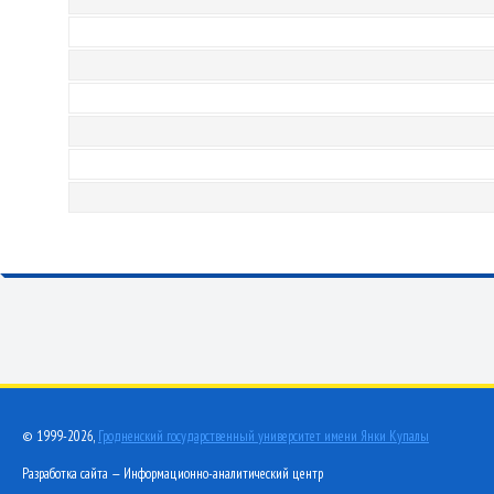
© 1999-2026,
Гродненский государственный университет имени Янки Купалы
Разработка сайта — Информационно-аналитический центр