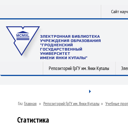
Сайт нау
ЭЛЕКТРОННАЯ БИБЛИОТЕКА
УЧРЕЖДЕНИЯ ОБРАЗОВАНИЯ
"ГРОДНЕНСКИЙ
ГОСУДАРСТВЕННЫЙ
УНИВЕРСИТЕТ
ИМЕНИ ЯНКИ КУПАЛЫ"
Репозиторий ГрГУ им. Янки Купалы
Эле
Главная
»
Репозиторий ГрГУ им. Янки Купалы
»
Учебные прог
Статистика