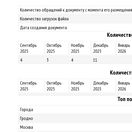
Количество обращений к документу с момента его размещения
Количество загрузок файла
Дата создания документа
Количеств
Сентябрь
Октябрь
Ноябрь
Декабрь
Январь
2025
2025
2025
2025
2026
4
3
4
11
Количест
Сентябрь
Октябрь
Ноябрь
Декабрь
Январь
2025
2025
2025
2025
2026
Топ по
Города
Гродно
Москва