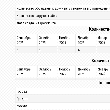
Количество обращений к документу с момента его размещения
Количество загрузок файла
Дата создания документа
Количеств
Сентябрь
Октябрь
Ноябрь
Декабрь
Январь
2025
2025
2025
2025
2026
5
6
7
4
Количест
Сентябрь
Октябрь
Ноябрь
Декабрь
Январь
2025
2025
2025
2025
2026
Топ по
Города
Гродно
Москва