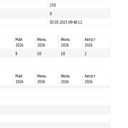
250
0
03.03.2023 09:48:12.
Май
Июнь
Июль
Август
2026
2026
2026
2026
8
10
10
2
Май
Июнь
Июль
Август
2026
2026
2026
2026