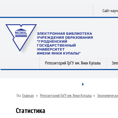
Сайт нау
ЭЛЕКТРОННАЯ БИБЛИОТЕКА
УЧРЕЖДЕНИЯ ОБРАЗОВАНИЯ
"ГРОДНЕНСКИЙ
ГОСУДАРСТВЕННЫЙ
УНИВЕРСИТЕТ
ИМЕНИ ЯНКИ КУПАЛЫ"
Репозиторий ГрГУ им. Янки Купалы
Эле
Главная
»
Репозиторий ГрГУ им. Янки Купалы
»
Экономически
Статистика