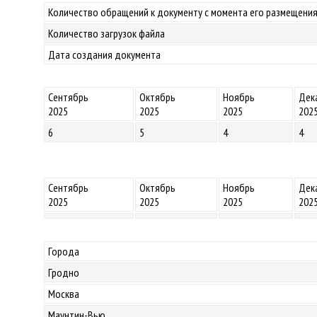
Количество обращений к документу с момента его размещения
Количество загрузок файла
Дата создания документа
Сентябрь
Октябрь
Ноябрь
Дек
2025
2025
2025
202
6
5
4
4
Сентябрь
Октябрь
Ноябрь
Дек
2025
2025
2025
202
Города
Гродно
Москва
Маунтин-Вью