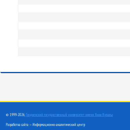
© 1999-2026,
Гродненский государственный университет имени Янки Купалы
Разработка сайта — Информационно-аналитический центр