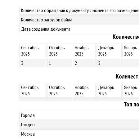
Количество обращений к документу с момента его размещения
Количество загрузок файла
Дата создания документа
Количеств
Сентябрь
Октябрь
Ноябрь
Декабрь
Январь
2025
2025
2025
2025
2026
3
1
2
5
Количест
Сентябрь
Октябрь
Ноябрь
Декабрь
Январь
2025
2025
2025
2025
2026
Топ по
Города
Гродно
Москва