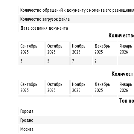
Количество обращений к документу с момента его размещения
Количество загрузок файла
Дата создания документа
Количеств
Сентябрь
Октябрь
Ноябрь
Декабрь
Январь
2025
2025
2025
2025
2026
3
5
7
2
Количест
Сентябрь
Октябрь
Ноябрь
Декабрь
Январь
2025
2025
2025
2025
2026
Топ по
Города
Гродно
Москва