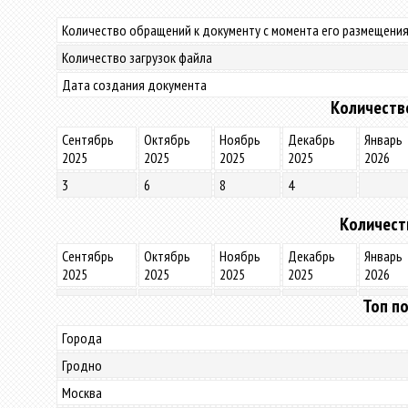
Количество обращений к документу с момента его размещения
Количество загрузок файла
Дата создания документа
Количеств
Сентябрь
Октябрь
Ноябрь
Декабрь
Январь
2025
2025
2025
2025
2026
3
6
8
4
Количест
Сентябрь
Октябрь
Ноябрь
Декабрь
Январь
2025
2025
2025
2025
2026
Топ по
Города
Гродно
Москва