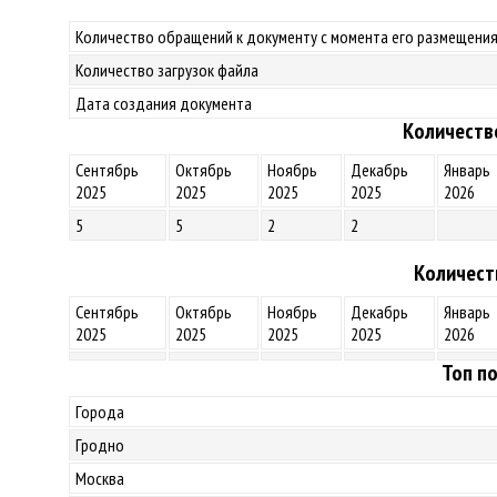
Количество обращений к документу с момента его размещения
Количество загрузок файла
Дата создания документа
Количеств
Сентябрь
Октябрь
Ноябрь
Декабрь
Январь
2025
2025
2025
2025
2026
5
5
2
2
Количест
Сентябрь
Октябрь
Ноябрь
Декабрь
Январь
2025
2025
2025
2025
2026
Топ по
Города
Гродно
Москва