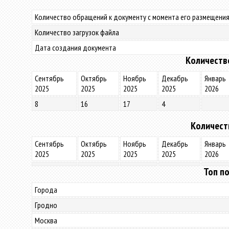
Количество обращений к документу с момента его размещения
Количество загрузок файла
Дата создания документа
Количеств
Сентябрь
Октябрь
Ноябрь
Декабрь
Январь
2025
2025
2025
2025
2026
8
16
17
4
Количест
Сентябрь
Октябрь
Ноябрь
Декабрь
Январь
2025
2025
2025
2025
2026
Топ по
Города
Гродно
Москва