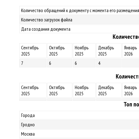
Количество обращений к документу с момента его размещения
Количество загрузок файла
Дата создания документа
Количеств
Сентябрь
Октябрь
Ноябрь
Декабрь
Январь
2025
2025
2025
2025
2026
7
6
6
4
Количест
Сентябрь
Октябрь
Ноябрь
Декабрь
Январь
2025
2025
2025
2025
2026
Топ по
Города
Гродно
Москва