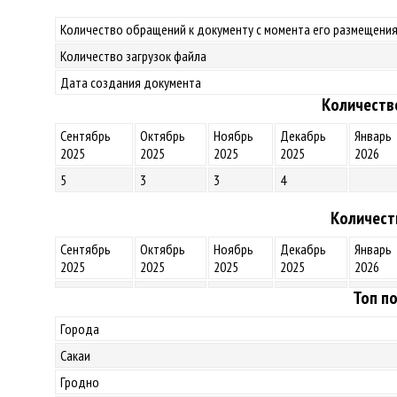
Количество обращений к документу с момента его размещения
Количество загрузок файла
Дата создания документа
Количеств
Сентябрь
Октябрь
Ноябрь
Декабрь
Январь
2025
2025
2025
2025
2026
5
3
3
4
Количест
Сентябрь
Октябрь
Ноябрь
Декабрь
Январь
2025
2025
2025
2025
2026
Топ по
Города
Сакаи
Гродно