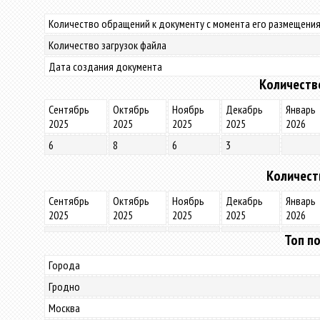
Количество обращений к документу с момента его размещения
Количество загрузок файла
Дата создания документа
Количеств
Сентябрь
Октябрь
Ноябрь
Декабрь
Январь
2025
2025
2025
2025
2026
6
8
6
3
Количест
Сентябрь
Октябрь
Ноябрь
Декабрь
Январь
2025
2025
2025
2025
2026
Топ по
Города
Гродно
Москва