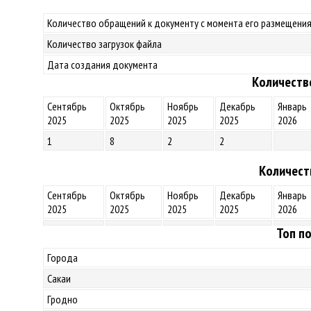
Количество обращений к документу с момента его размещения
Количество загрузок файла
Дата создания документа
Количеств
Сентябрь
Октябрь
Ноябрь
Декабрь
Январь
2025
2025
2025
2025
2026
1
8
2
2
Количест
Сентябрь
Октябрь
Ноябрь
Декабрь
Январь
2025
2025
2025
2025
2026
Топ по
Города
Сакаи
Гродно