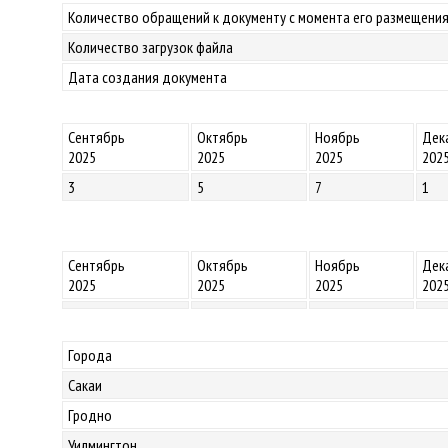
Количество обращений к документу с момента его размещения
Количество загрузок файла
Дата создания документа
Сентябрь
Октябрь
Ноябрь
Дек
2025
2025
2025
202
3
5
7
1
Сентябрь
Октябрь
Ноябрь
Дек
2025
2025
2025
202
Города
Сакаи
Гродно
Уилмингтон