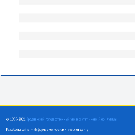
© 1999-2026,
Гродненский государственный университет имени Янки Купалы
Разработка сайта — Информационно-аналитический центр