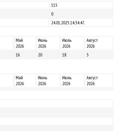
115
0
24.01.2025 14:34:47.
Май
Июнь
Июль
Август
2026
2026
2026
2026
16
20
18
5
Май
Июнь
Июль
Август
2026
2026
2026
2026