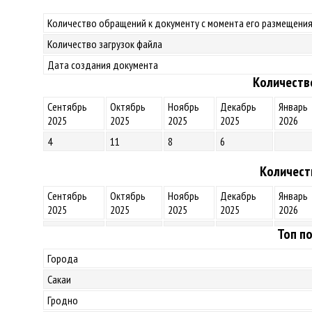
Количество обращений к документу с момента его размещения
Количество загрузок файла
Дата создания документа
Количеств
Сентябрь
Октябрь
Ноябрь
Декабрь
Январь
2025
2025
2025
2025
2026
4
11
8
6
Количест
Сентябрь
Октябрь
Ноябрь
Декабрь
Январь
2025
2025
2025
2025
2026
Топ по
Города
Сакаи
Гродно