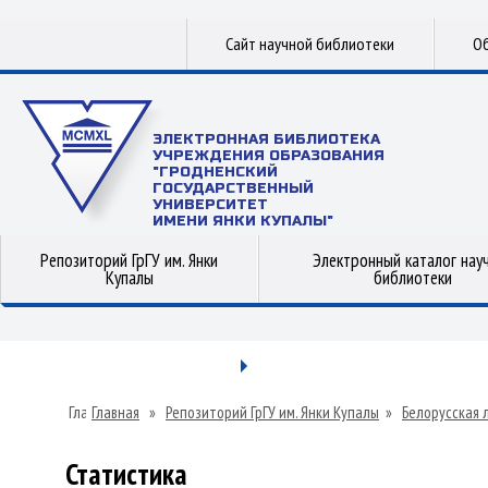
Сайт научной библиотеки
Об
ЭЛЕКТРОННАЯ БИБЛИОТЕКА
УЧРЕЖДЕНИЯ ОБРАЗОВАНИЯ
"ГРОДНЕНСКИЙ
ГОСУДАРСТВЕННЫЙ
УНИВЕРСИТЕТ
ИМЕНИ ЯНКИ КУПАЛЫ"
Репозиторий ГрГУ им. Янки
Электронный каталог нау
Купалы
библиотеки
Главная
»
Репозиторий ГрГУ им. Янки Купалы
»
Белорусская 
Статистика