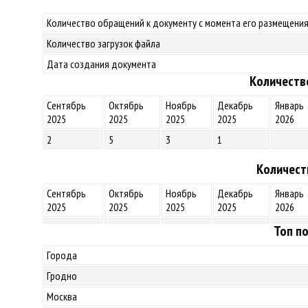
Количество обращений к документу с момента его размещения
Количество загрузок файла
Дата создания документа
Количеств
Сентябрь
Октябрь
Ноябрь
Декабрь
Январь
2025
2025
2025
2025
2026
2
5
3
1
Количест
Сентябрь
Октябрь
Ноябрь
Декабрь
Январь
2025
2025
2025
2025
2026
Топ по
Города
Гродно
Москва