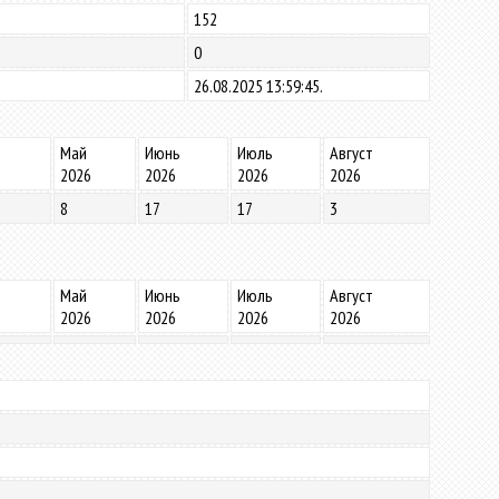
152
0
26.08.2025 13:59:45.
Май
Июнь
Июль
Август
2026
2026
2026
2026
8
17
17
3
Май
Июнь
Июль
Август
2026
2026
2026
2026