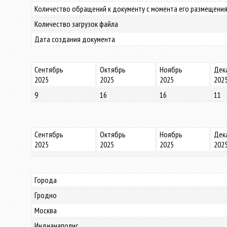
Количество обращений к документу с момента его размещения
Количество загрузок файла
Дата создания документа
Сентябрь
Октябрь
Ноябрь
Дек
2025
2025
2025
202
9
16
16
11
Сентябрь
Октябрь
Ноябрь
Дек
2025
2025
2025
202
Города
Гродно
Москва
Индианаполис