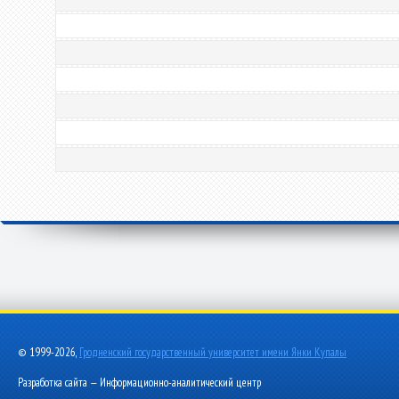
© 1999-2026,
Гродненский государственный университет имени Янки Купалы
Разработка сайта — Информационно-аналитический центр