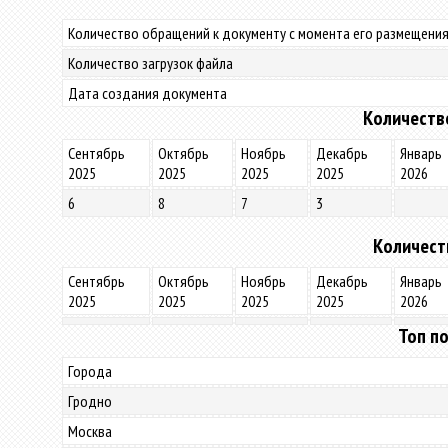
Количество обращений к документу с момента его размещения
Количество загрузок файла
Дата создания документа
Количеств
Сентябрь
Октябрь
Ноябрь
Декабрь
Январь
2025
2025
2025
2025
2026
6
8
7
3
Количест
Сентябрь
Октябрь
Ноябрь
Декабрь
Январь
2025
2025
2025
2025
2026
Топ по
Города
Гродно
Москва