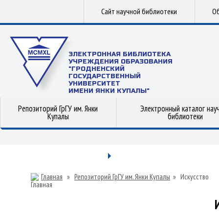
Сайт научной библиотеки
Об
ЭЛЕКТРОННАЯ БИБЛИОТЕКА
УЧРЕЖДЕНИЯ ОБРАЗОВАНИЯ
"ГРОДНЕНСКИЙ
ГОСУДАРСТВЕННЫЙ
УНИВЕРСИТЕТ
ИМЕНИ ЯНКИ КУПАЛЫ"
Репозиторий ГрГУ им. Янки
Электронный каталог нау
Купалы
библиотеки
Главная
»
Репозиторий ГрГУ им. Янки Купалы
»
Искусство